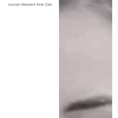
kurzen Moment ihrer Zeit.