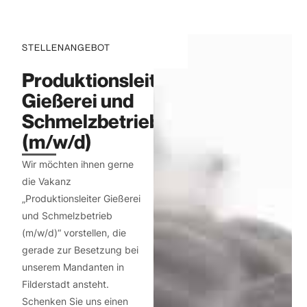
STELLENANGEBOT
Produktionsleiter
Gießerei und
Schmelzbetrieb
(m/w/d)
Wir möchten ihnen gerne
die Vakanz
„Produktionsleiter Gießerei
und Schmelzbetrieb
(m/w/d)“ vorstellen, die
gerade zur Besetzung bei
unserem Mandanten in
Filderstadt ansteht.
Schenken Sie uns einen