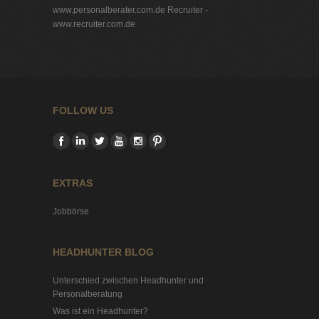
www.personalberater.com.de
Recruiter -
www.recruiter.com.de
FOLLOW US
EXTRAS
Jobbörse
HEADHUNTER BLOG
Unterschied zwischen Headhunter und
Personalberatung
Was ist ein Headhunter?