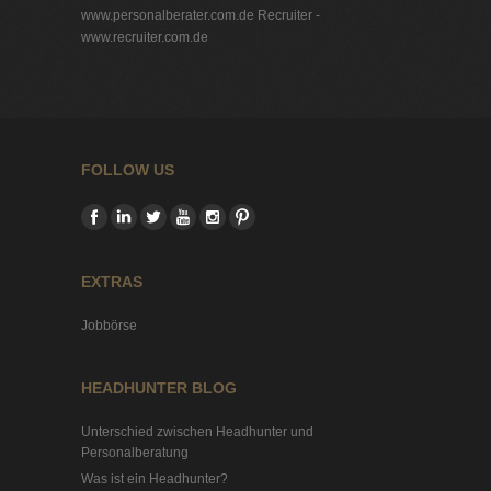
www.personalberater.com.de
Recruiter -
www.recruiter.com.de
FOLLOW US
EXTRAS
Jobbörse
HEADHUNTER BLOG
Unterschied zwischen Headhunter und
Personalberatung
Was ist ein Headhunter?